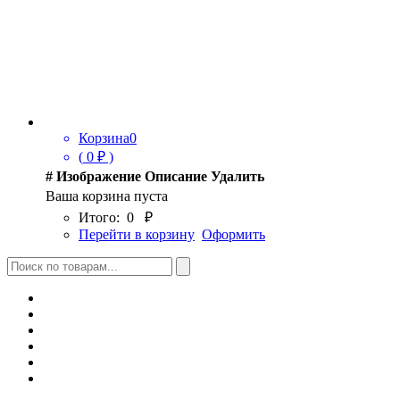
Корзина
0
(
0
₽ )
#
Изображение
Описание
Удалить
Ваша корзина пуста
Итого:
0
₽
Перейти в корзину
Оформить