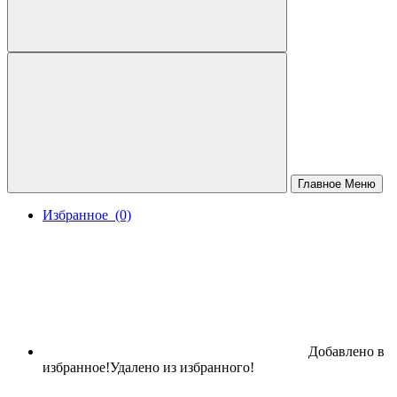
Главное Меню
Избранное
(0)
Добавлено в
избранное!
Удалено из избранного!