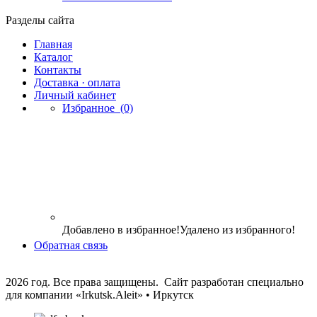
Разделы сайта
Главная
Каталог
Контакты
Доставка · оплата
Личный кабинет
Избранное
(0)
Добавлено в избранное!
Удалено из избранного!
Обратная связь
2026 год. Все права защищены. Сайт разработан специально
для компании
«Irkutsk.Aleit» • Иркутск