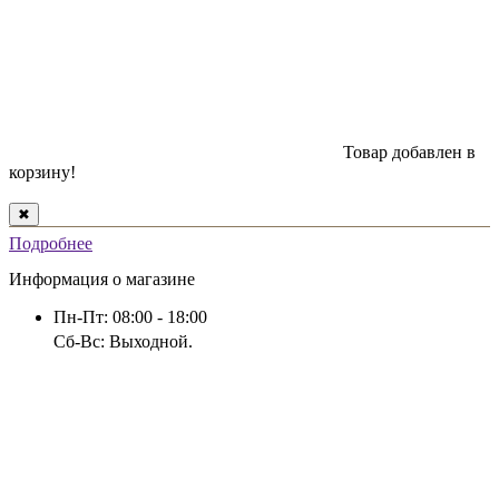
Товар добавлен в
корзину!
✖
Подробнее
Информация о магазине
Пн-Пт: 08:00 - 18:00
Сб-Вс: Выходной.