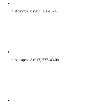
г. Иркутск: 8 (901) 111-13-03
г. Ангарск: 8 (913) 537–43-08