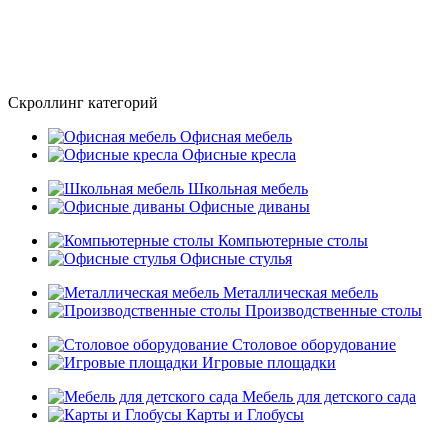
Скроллинг категорий
Офисная мебель
Офисные кресла
Школьная мебель
Офисные диваны
Компьютерные столы
Офисные стулья
Металлическая мебель
Производственные столы
Столовое оборудование
Игровые площадки
Мебель для детского сада
Карты и Глобусы