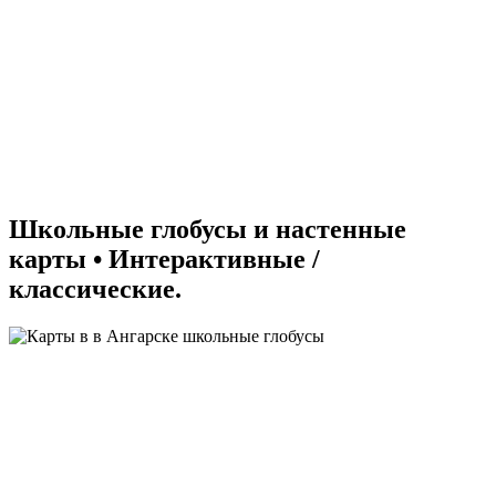
Школьные глобусы и настенные
карты • Интерактивные /
классические.