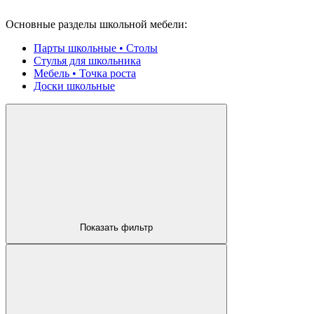
Основные разделы школьной мебели:
Парты школьные • Столы
Стулья для школьника
Мебель • Точка роста
Доски школьные
Показать фильтр