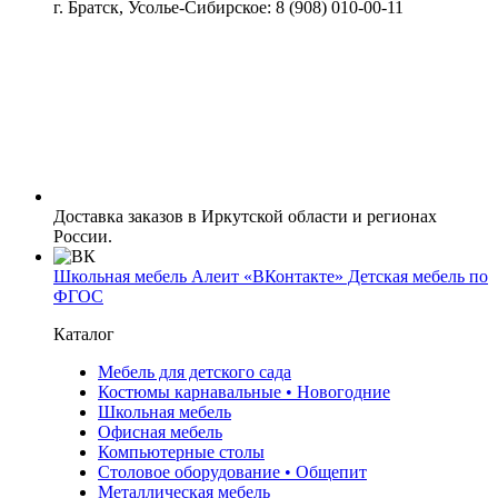
г. Братск, Усолье-Сибирское: 8 (908) 010-00-11
Доставка заказов в Иркутской области и регионах
России.
Школьная мебель Алеит «ВКонтакте» Детская мебель по
ФГОС
Каталог
Мебель для детского сада
Костюмы карнавальные • Новогодние
Школьная мебель
Офисная мебель
Компьютерные столы
Столовое оборудование • Общепит
Металлическая мебель