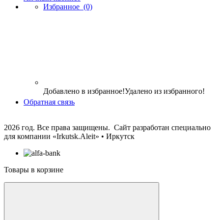
Избранное
(0)
Добавлено в избранное!
Удалено из избранного!
Обратная связь
2026 год. Все права защищены. Сайт разработан специально
для компании
«Irkutsk.Aleit» • Иркутск
Товары в корзине