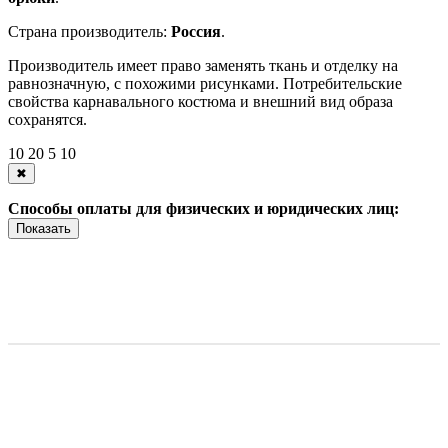
Страна производитель:
Россия
.
Производитель имеет право заменять ткань и отделку на
равнозначную, с похожими рисунками. Потребительские
свойства карнавального костюма и внешний вид образа
сохранятся.
10
20
5
10
✖
Способы оплаты для физических и юридических лиц:
Показать