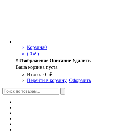
Корзина
0
(
0
₽ )
#
Изображение
Описание
Удалить
Ваша корзина пуста
Итого:
0
₽
Перейти в корзину
Оформить