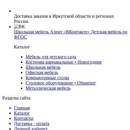
Доставка заказов в Иркутской области и регионах
России.
Школьная мебель Алеит «ВКонтакте» Детская мебель по
ФГОС
Каталог
Мебель для детского сада
Костюмы карнавальные • Новогодние
Школьная мебель
Офисная мебель
Компьютерные столы
Столовое оборудование • Общепит
Металлическая мебель
Разделы сайта
Главная
Каталог
Контакты
Доставка · оплата
Личный кабинет