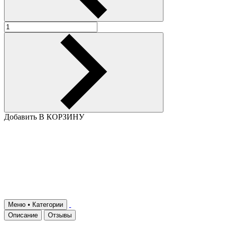
Добавить В КОРЗИНУ
Меню • Категории
Описание
Отзывы