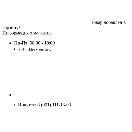
Товар добавлен в
корзину!
Информация о магазине
Пн-Пт: 08:00 - 18:00
Сб-Вс: Выходной.
г. Иркутск: 8 (901) 111-13-03