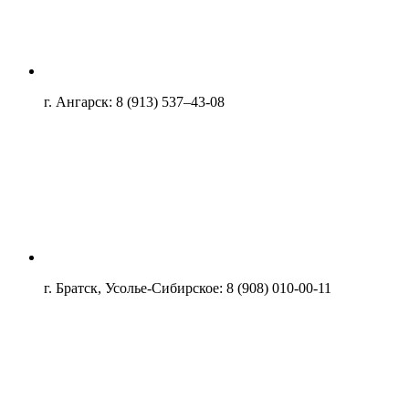
г. Ангарск: 8 (913) 537–43-08
г. Братск, Усолье-Сибирское: 8 (908) 010-00-11