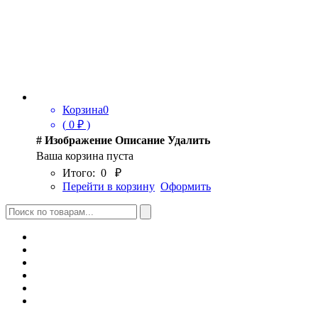
Корзина
0
(
0
₽ )
#
Изображение
Описание
Удалить
Ваша корзина пуста
Итого:
0
₽
Перейти в корзину
Оформить