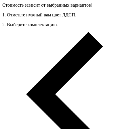
Стоимость зависит от выбранных вариантов!
1. Oтметьте нужный вам цвет ЛДСП.
2. Выберите комплектацию.