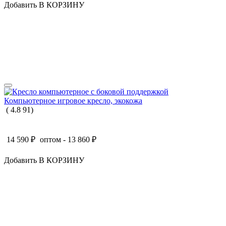
Добавить В КОРЗИНУ
Компьютерное игровое кресло, экокожа
(
4.8
91
)
14 590
₽
оптом -
13 860
₽
Добавить В КОРЗИНУ