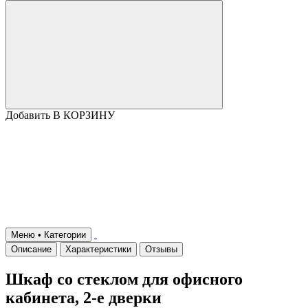
Добавить В КОРЗИНУ
Меню • Категории
Описание
Характеристики
Отзывы
Шкаф со стеклом для офисного
кабинета, 2-е дверки