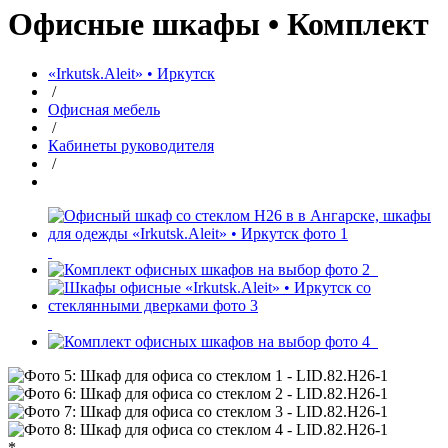
Офисные шкафы • Комплект
«Irkutsk.Aleit» • Иркутск
/
Офисная мебель
/
Кабинеты руководителя
/
*