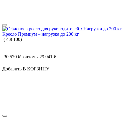
Кресло Премиум – нагрузка до 200 кг.
(
4.8
100
)
30 570
₽
оптом -
29 041
₽
Добавить В КОРЗИНУ