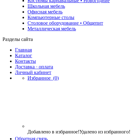
Костюмы карнавальные • Новогодние
Школьная мебель
Офисная мебель
Компьютерные столы
Столовое оборудование • Общепит
Металлическая мебель
Разделы сайта
Главная
Каталог
Контакты
Доставка · оплата
Личный кабинет
Избранное
(0)
Добавлено в избранное!
Удалено из избранного!
Обратная связь