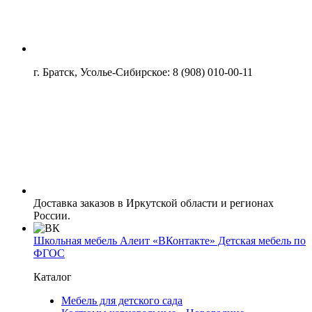
г. Братск, Усолье-Сибирское: 8 (908) 010-00-11
Доставка заказов в Иркутской области и регионах
России.
Школьная мебель Алеит «ВКонтакте» Детская мебель по
ФГОС
Каталог
Мебель для детского сада