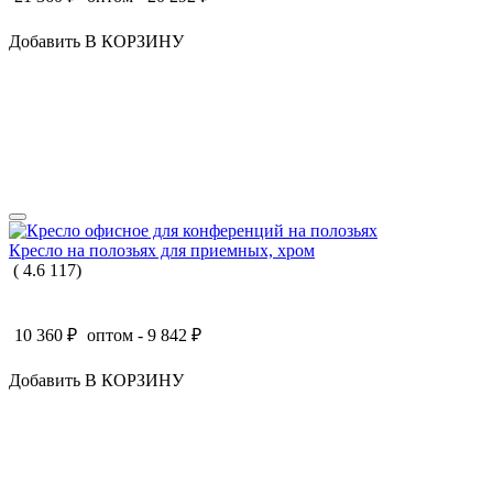
Добавить В КОРЗИНУ
Кресло на полозьях для приемных, хром
(
4.6
117
)
10 360
₽
оптом -
9 842
₽
Добавить В КОРЗИНУ