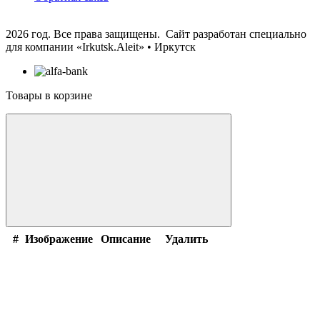
2026 год. Все права защищены. Сайт разработан специально
для компании
«Irkutsk.Aleit» • Иркутск
Товары в корзине
#
Изображение
Описание
Удалить