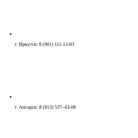
г. Иркутск: 8 (901) 111-13-03
г. Ангарск: 8 (913) 537–43-08