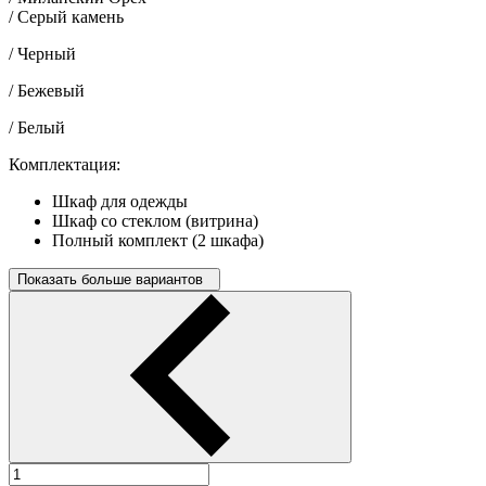
/ Серый камень
/ Черный
/ Бежевый
/ Белый
Комплектация:
Шкаф для одежды
Шкаф со стеклом (витрина)
Полный комплект (2 шкафа)
Показать больше вариантов