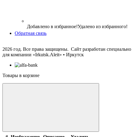
Добавлено в избранное!
Удалено из избранного!
Обратная связь
2026 год. Все права защищены. Сайт разработан специально
для компании
«Irkutsk.Aleit» • Иркутск
Товары в корзине
#
Изображение
Описание
Удалить