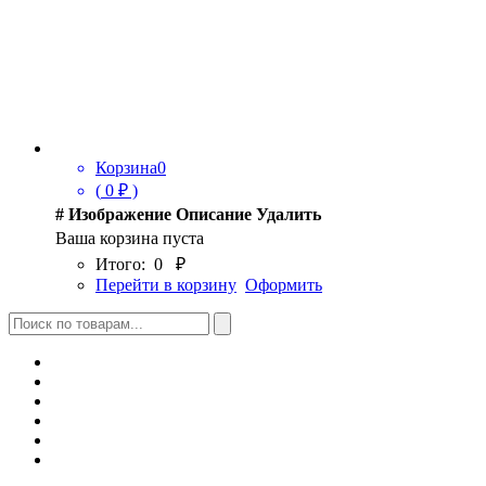
Корзина
0
(
0
₽ )
#
Изображение
Описание
Удалить
Ваша корзина пуста
Итого:
0
₽
Перейти в корзину
Оформить