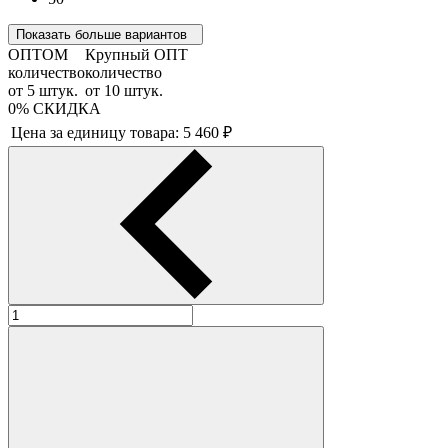
Показать больше вариантов
ОПТОМ
Крупный ОПТ
количество
количество
от
5
штук.
от
10
штук.
0%
СКИДКА
Цена за единицу товара:
5 460
₽