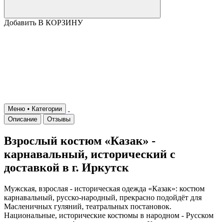
Добавить В КОРЗИНУ
Меню • Категории
Описание
Отзывы
Взрослый костюм «Казак» -
карнавальный, исторический с
доставкой в г. Иркутск
Мужская, взрослая - историческая одежда «Казак»: костюм
карнавальный, русско-народный, прекрасно подойдёт для
Масленичных гуляний, театральных постановок.
Национальные, исторические костюмы в народном - Русском