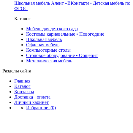
Школьная мебель Алеит «ВКонтакте» Детская мебель по
ФГОС
Каталог
Мебель для детского сада
Костюмы карнавальные • Новогодние
Школьная мебель
Офисная мебель
Компьютерные столы
Столовое оборудование • Общепит
Металлическая мебель
Разделы сайта
Главная
Каталог
Контакты
Доставка · оплата
Личный кабинет
Избранное
(0)