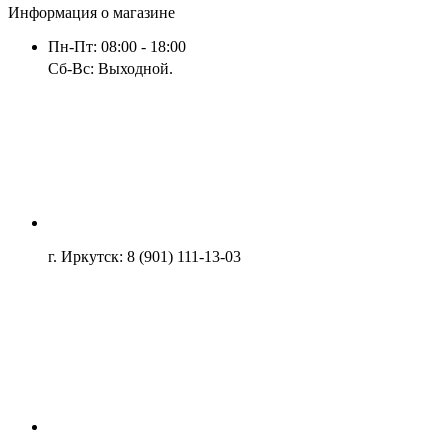
Информация о магазине
Пн-Пт: 08:00 - 18:00
Сб-Вс: Выходной.
г. Иркутск: 8 (901) 111-13-03