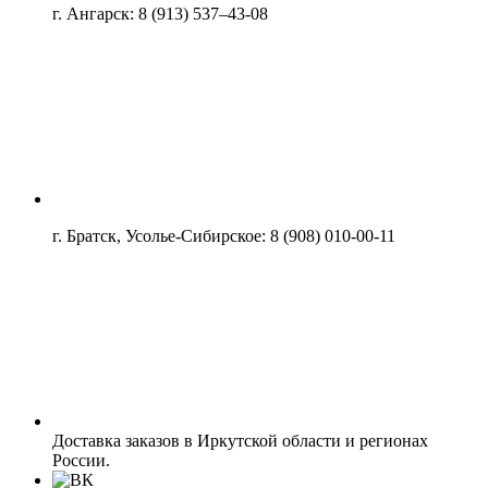
г. Ангарск: 8 (913) 537–43-08
г. Братск, Усолье-Сибирское: 8 (908) 010-00-11
Доставка заказов в Иркутской области и регионах
России.